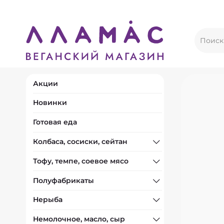
Акции
Новинки
Готовая еда
Колбаса, сосиски, сейтан
Тофу, темпе, соевое мясо
Полуфабрикаты
Нерыба
Немолочное, масло, сыр