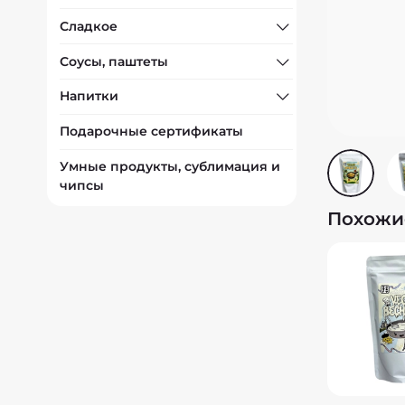
Сладкое
Соусы, паштеты
Напитки
Подарочные сертификаты
Умные продукты, сублимация и
чипсы
Похожи