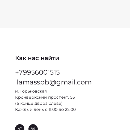
Как нас найти
+79956001515
llamasspb@gmail.com
м. Горьковская
Кронверкский проспект, 53
(в конце двора слева)
Каждый день с 11:00 до 22:00