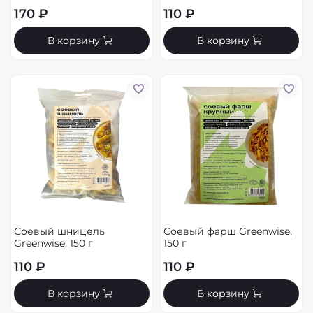
170 ₽
110 ₽
В корзину
В корзину
Соевый шницель
Соевый фарш Greenwise,
Greenwise, 150 г
150 г
110 ₽
110 ₽
В корзину
В корзину