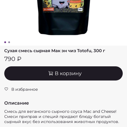
Сухая смесь сырная Мак эн чиз Totofu, 300 г
790 ₽
В корзину
В избранное
Описание
Смесь для веганского сырного соуса Mac and Cheese!
Смеси приправ и специй придают блюду богатый
сырный вкус без использования животных продуктов.