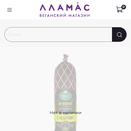
0
Нет в наличии