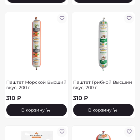
Паштет Морской Высший
Паштет Грибной Высший
вкус, 200 г
вкус, 200 г
310 ₽
310 ₽
В корзину
В корзину