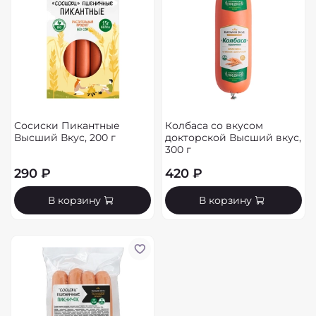
Сосиски Пикантные
Колбаса со вкусом
Высший Вкус, 200 г
докторской Высший вкус,
300 г
290 ₽
420 ₽
В корзину
В корзину