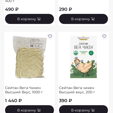
400 г
490 ₽
290 ₽
В корзину
В корзину
Сейтан Вега Чикен
Сейтан Вега чикен
Высший Вкус, 1000 г
Высший вкус, 200 г
1 440 ₽
390 ₽
В корзину
В корзину