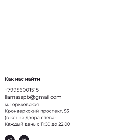
Как нас найти
+79956001515
llamasspb@gmail.com
м. Горьковская
Кронверкский проспект, 53
(в конце двора слева)
Каждый день с 11:00 до 22:00