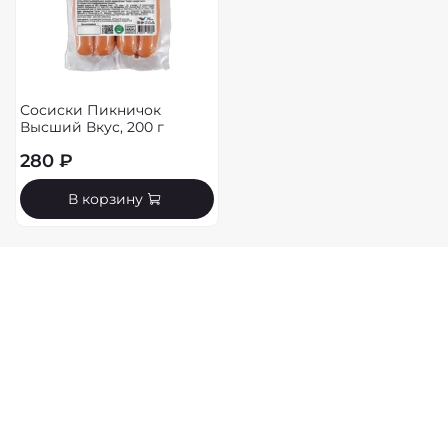
Сосиски Пикничок
Высший Вкус, 200 г
280 ₽
В корзину