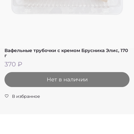
Вафельные трубочки с кремом Брусника Элис, 170
г
370 ₽
Нет в наличии
В избранное