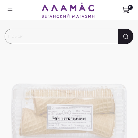
0
Нет в наличии