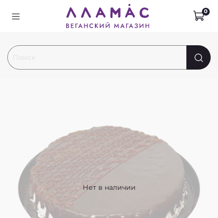
0
Нет в наличии