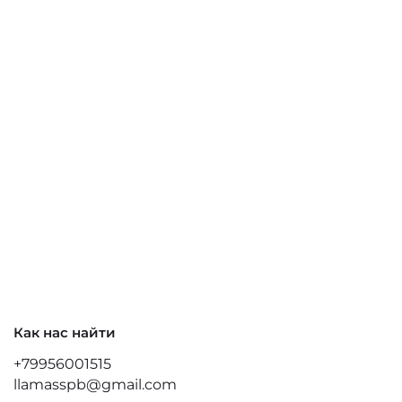
Как нас найти
+79956001515
llamasspb@gmail.com