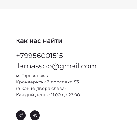
Как нас найти
+79956001515
llamasspb@gmail.com
м. Горьковская
Кронверкский проспект, 53
(в конце двора слева)
Каждый день с 11:00 до 22:00