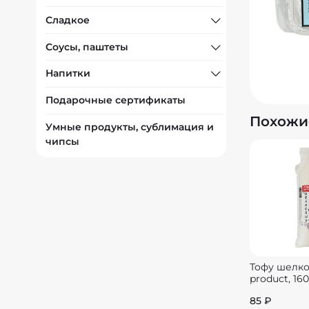
Сладкое
Соусы, паштеты
Напитки
Подарочные сертификаты
Похожи
Умные продукты, сублимация и
чипсы
Тофу шелк
product, 160
85 ₽