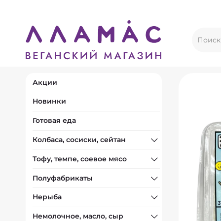
Акции
Новинки
Готовая еда
Колбаса, сосиски, сейтан
Тофу, темпе, соевое мясо
Полуфабрикаты
Нерыба
Немолочное, масло, сыр