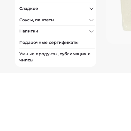
Сладкое
Соусы, паштеты
Напитки
Подарочные сертификаты
Умные продукты, сублимация и
чипсы