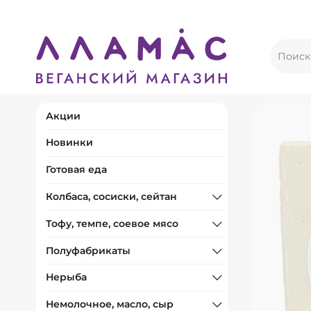
Акции
Новинки
Готовая еда
Колбаса, сосиски, сейтан
Тофу, темпе, соевое мясо
Полуфабрикаты
Нерыба
Немолочное, масло, сыр