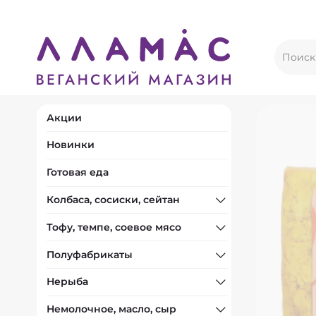
Акции
Новинки
Готовая еда
Колбаса, сосиски, сейтан
Тофу, темпе, соевое мясо
Полуфабрикаты
Нерыба
Немолочное, масло, сыр