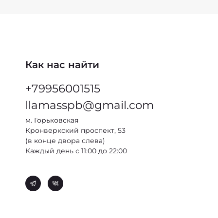
Как нас найти
+79956001515
llamasspb@gmail.com
м. Горьковская
Кронверкский проспект, 53
(в конце двора слева)
Каждый день с 11:00 до 22:00