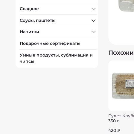
Сладкое
Соусы, паштеты
Напитки
Подарочные сертификаты
Похожи
Умные продукты, сублимация и
чипсы
Рулет Клуб
350 г
420 ₽