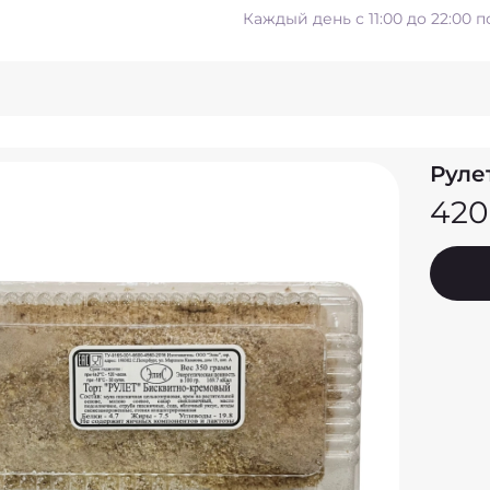
Каждый день с 11:00 до 22:00 
Руле
420