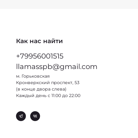
Как нас найти
+79956001515
llamasspb@gmail.com
м. Горьковская
Кронверкский проспект, 53
(в конце двора слева)
Каждый день с 11:00 до 22:00