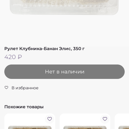
Рулет Клубника-Банан Элис, 350 г
420 ₽
Нет в наличии
В избранное
Похожие товары