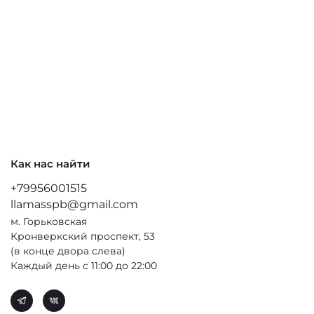
Как нас найти
+79956001515
llamasspb@gmail.com
м. Горьковская
Кронверкский проспект, 53
(в конце двора слева)
Каждый день с 11:00 до 22:00