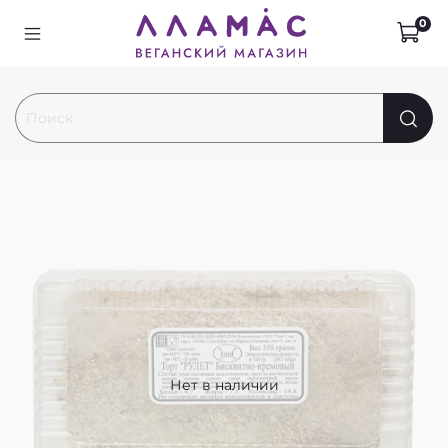
0
Нет в наличии