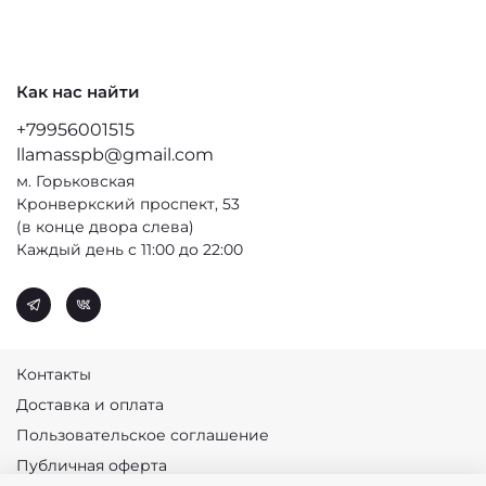
Как нас найти
+79956001515
llamasspb@gmail.com
м. Горьковская
Кронверкский проспект, 53
(в конце двора слева)
Каждый день с 11:00 до 22:00
Контакты
Доставка и оплата
Пользовательское соглашение
Публичная оферта