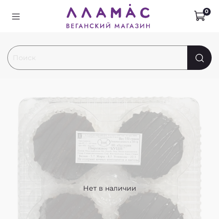
0
Нет в наличии