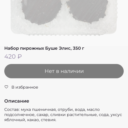
Набор пирожных Буше Элис, 350 г
420 ₽
Нет в наличии
В избранное
Описание
Состав: мука пшеничная, отруби, вода, масло
подсолнечное, сахар, сливки растительные, сода, уксус
яблочный, какао, стевия.