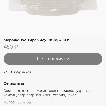
Мороженое Тирамису Элис, 400 г
450 ₽
Нет в наличии
В избранное
Описание
Состав: кокосовое масло, соевое масло, гуаровая
камедь, агар-агар, ванилин, стевия, какао.
На 100 граммов: