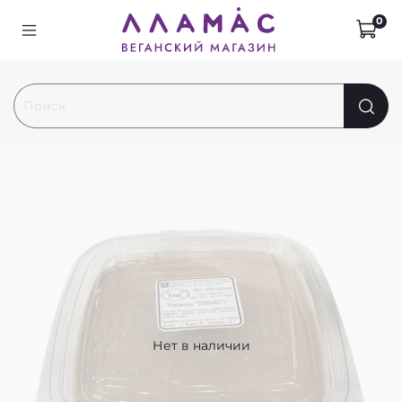
0
Нет в наличии