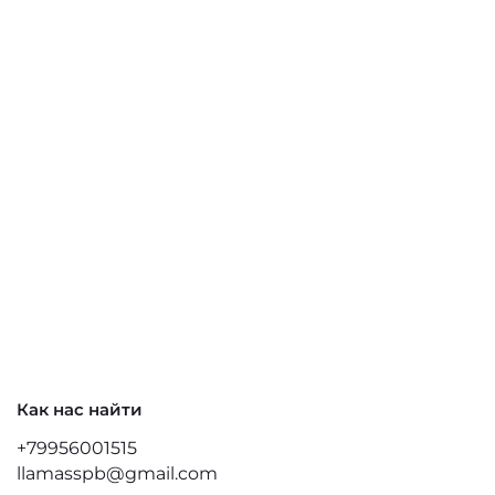
Как нас найти
+79956001515
llamasspb@gmail.com