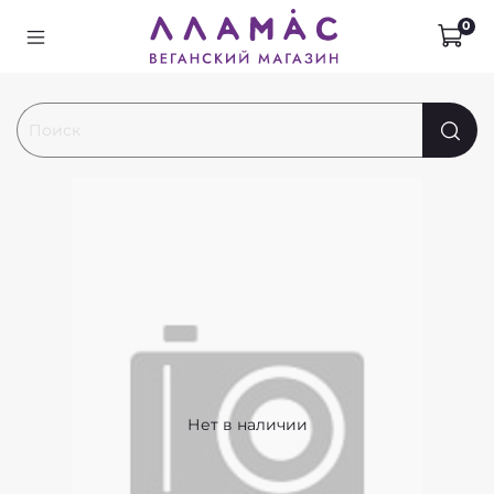
0
Нет в наличии