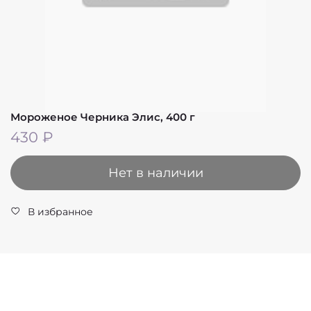
Мороженое Черника Элис, 400 г
430 ₽
Нет в наличии
В избранное