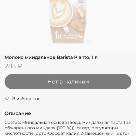
Молоко миндальное Barista Planto, 1 л
285 ₽
Нет в наличии
В избранное
Описание
Состав: Миндальная основа (вода, миндальная паста (из
обжаренного миндаля (100 %))), сахар, регуляторы
кислотности (орто-Фосфат калия 2-замещенный, орто-