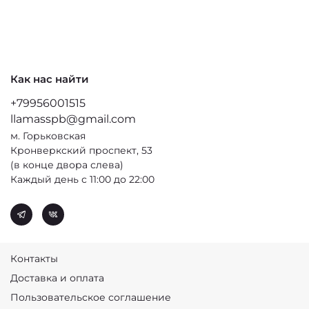
Как нас найти
+79956001515
llamasspb@gmail.com
м. Горьковская
Кронверкский проспект, 53
(в конце двора слева)
Каждый день с 11:00 до 22:00
Контакты
Доставка и оплата
Пользовательское соглашение