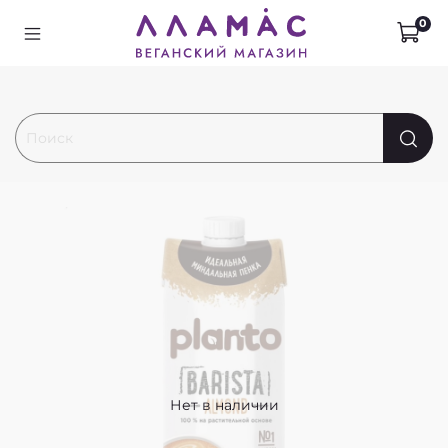
0
Нет в наличии