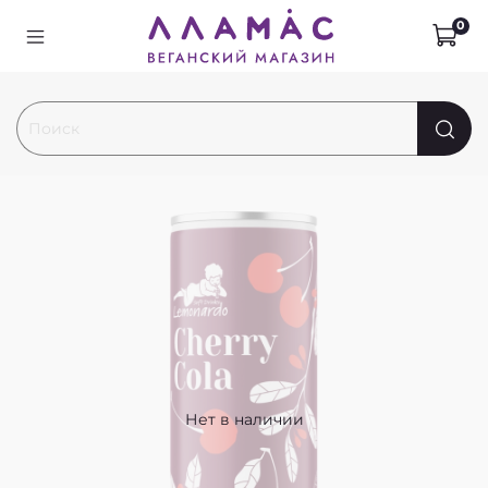
0
Нет в наличии