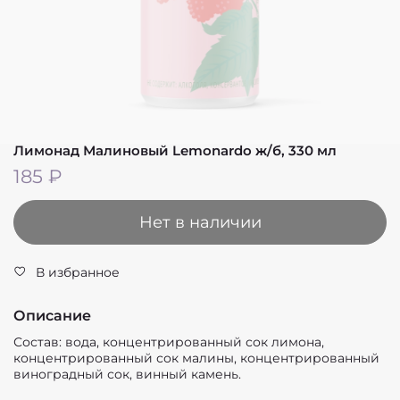
Лимонад Малиновый Lemonardo ж/б, 330 мл
185 ₽
Нет в наличии
В избранное
Описание
Состав: вода, концентрированный сок лимона,
концентрированный сок малины, концентрированный
виноградный сок, винный камень.