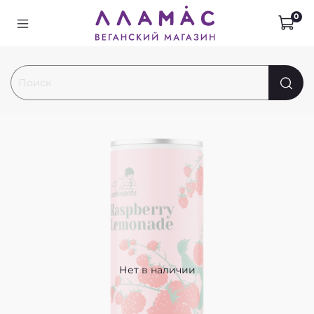
0
Нет в наличии