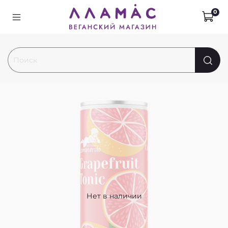
0
Нет в наличии