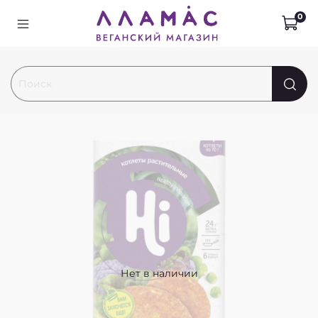
0
Нет в наличии