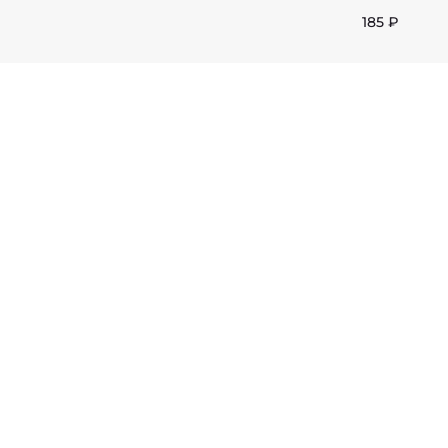
185 ₽