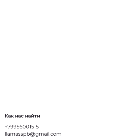
Как нас найти
+79956001515
llamasspb@gmail.com