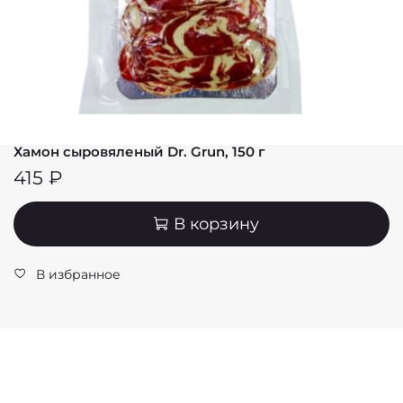
Хамон сыровяленый Dr. Grun, 150 г
415 ₽
В корзину
В избранное