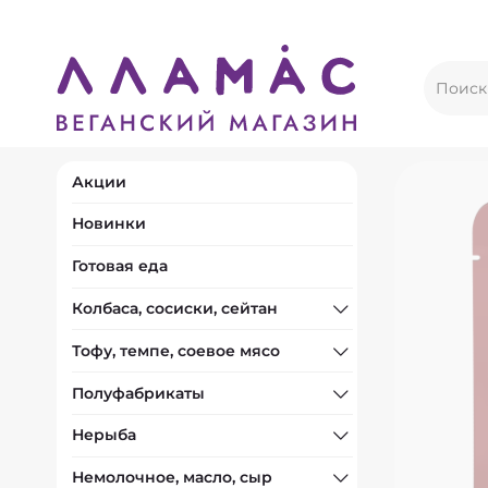
Акции
Новинки
Готовая еда
Колбаса, сосиски, сейтан
Тофу, темпе, соевое мясо
Полуфабрикаты
Нерыба
Немолочное, масло, сыр