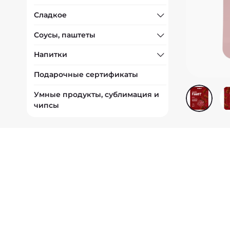
Сладкое
Соусы, паштеты
Напитки
Подарочные сертификаты
Умные продукты, сублимация и
чипсы