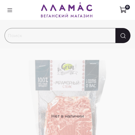
0
Нет в наличии