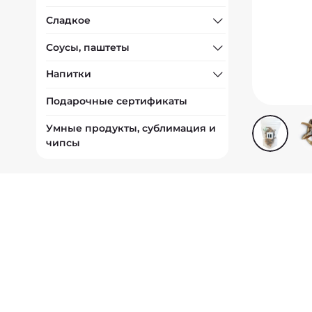
Сладкое
Соусы, паштеты
Напитки
Подарочные сертификаты
Умные продукты, сублимация и
чипсы