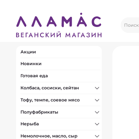
Акции
Новинки
Готовая еда
Колбаса, сосиски, сейтан
Тофу, темпе, соевое мясо
Полуфабрикаты
Нерыба
Немолочное, масло, сыр