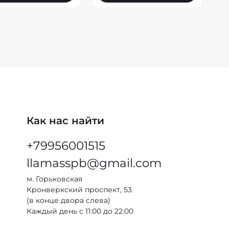
Как нас найти
+79956001515
llamasspb@gmail.com
м. Горьковская
Кронверкский проспект, 53
(в конце двора слева)
Каждый день с 11:00 до 22:00