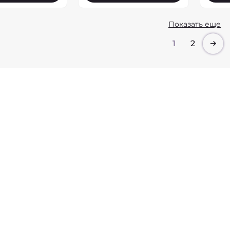
Показать еще
1
2