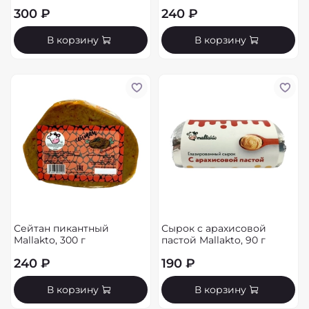
300 ₽
240 ₽
В корзину
В корзину
Сейтан пикантный
Сырок c арахисовой
Mallakto, 300 г
пастой Mallakto, 90 г
240 ₽
190 ₽
В корзину
В корзину