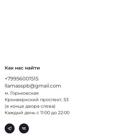
Как нас найти
+79956001515
llamasspb@gmail.com
м. Горьковская
Кронверкский проспект, 53
(в конце двора слева)
Каждый день с 11:00 до 22:00