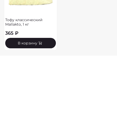
Тофу классический
Mallakto, 1 кг
365 ₽
В корзину