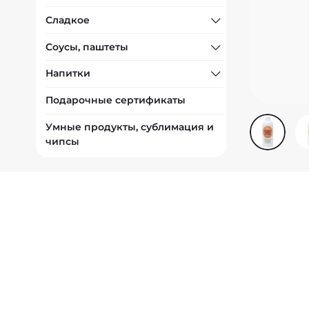
Сладкое
Соусы, паштеты
Напитки
Подарочные сертификаты
Умные продукты, сублимация и
чипсы