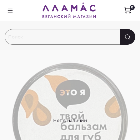
0
Нет в наличии