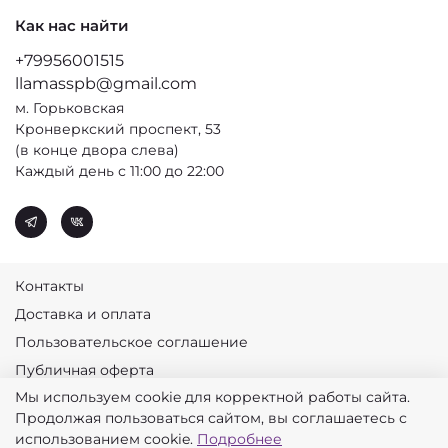
Как нас найти
+79956001515
llamasspb@gmail.com
м. Горьковская
Кронверкский проспект, 53
(в конце двора слева)
Каждый день с 11:00 до 22:00
Контакты
Доставка и оплата
Пользовательское соглашение
Публичная оферта
Мы используем cookie для корректной работы сайта.
Политика конфиденциальности
Продолжая пользоваться сайтом, вы соглашаетесь с
© 2026 Лламас
использованием cookie.
Подробнее