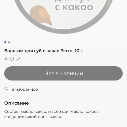
Бальзам для губ с какао Это я, 10 г
410 ₽
Нет в наличии
В избранное
Описание
Состав: масло какао, масло ши, масло кокоса,
канделильский воск, какао.